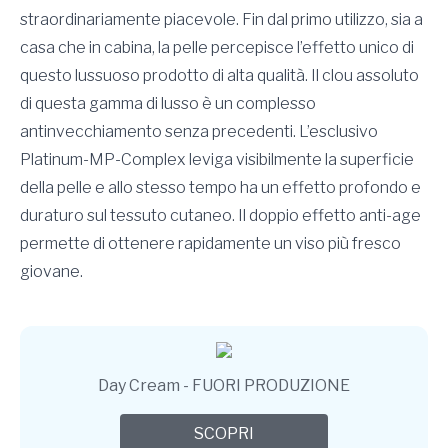
straordinariamente piacevole. Fin dal primo utilizzo, sia a
casa che in cabina, la pelle percepisce l’effetto unico di
questo lussuoso prodotto di alta qualità. Il clou assoluto
di questa gamma di lusso è un complesso
antinvecchiamento senza precedenti. L’esclusivo
Platinum-MP-Complex leviga visibilmente la superficie
della pelle e allo stesso tempo ha un effetto profondo e
duraturo sul tessuto cutaneo. Il doppio effetto anti-age
permette di ottenere rapidamente un viso più fresco
giovane.
Day Cream - FUORI PRODUZIONE
SCOPRI