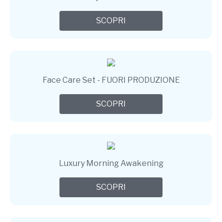
SCOPRI
Face Care Set - FUORI PRODUZIONE
SCOPRI
Luxury Morning Awakening
SCOPRI