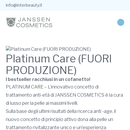
info@interbeauty.it
Platinum Care (FUORI
PRODUZIONE)
I bestseller racchiusi in un cofanetto!
PLATINUM CARE – L’innovativo concetto di
trattamento anti-età di JANSSEN COSMETICS è la cura
di lusso per la pelle ai massimi livelli.
Sulla base degli ultimi risultati della ricerca anti -age, il
nuovo concetto di principio attivo dona alla pelle un
trattamento rivitalizzante unico e un’esperienza