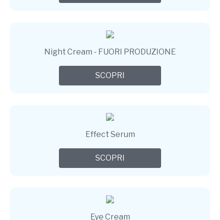
Night Cream - FUORI PRODUZIONE
SCOPRI
Effect Serum
SCOPRI
Eye Cream