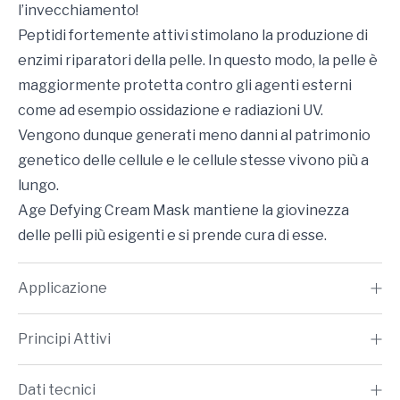
l’invecchiamento!
Peptidi fortemente attivi stimolano la produzione di
enzimi riparatori della pelle. In questo modo, la pelle è
maggiormente protetta contro gli agenti esterni
come ad esempio ossidazione e radiazioni UV.
Vengono dunque generati meno danni al patrimonio
genetico delle cellule e le cellule stesse vivono più a
lungo.
Age Defying Cream Mask mantiene la giovinezza
delle pelli più esigenti e si prende cura di esse.
Applicazione
Principi Attivi
Dati tecnici