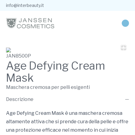
info@interbeauty.it
JAN8500P
Age Defying Cream
Mask
Maschera cremosa per pelli esigenti
Descrizione
Age Defying Cream Mask è una maschera cremosa
altamente attiva che si prende cura della pelle e offre
una protezione efficace nel momento in cui inizia