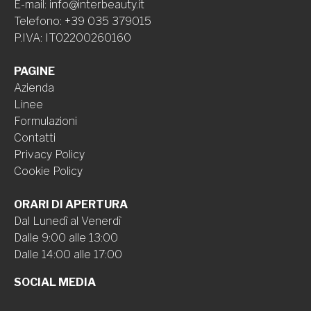
E-mail
:
info@interbeauty.it
Telefono
:
+39 035 379015
P.IVA
:
IT02200260160
PAGINE
Azienda
Linee
Formulazioni
Contatti
Privacy Policy
Cookie Policy
ORARI DI APERTURA
Dal Lunedì al Venerdì
Dalle 9:00 alle 13:00
Dalle 14:00 alle 17:00
SOCIAL MEDIA