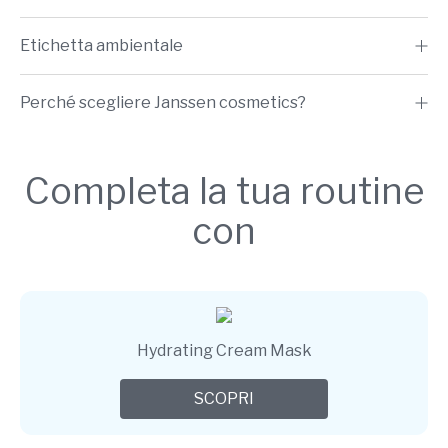
Etichetta ambientale
Perché scegliere Janssen cosmetics?
Completa la tua routine
con
Hydrating Cream Mask
SCOPRI