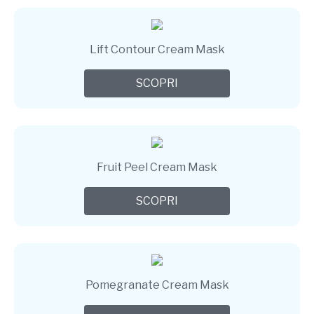
Lift Contour Cream Mask
SCOPRI
Fruit Peel Cream Mask
SCOPRI
Pomegranate Cream Mask