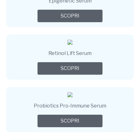
Epigenetic Serum
SCOPRI
Retinol Lift Serum
SCOPRI
Probiotics Pro-Immune Serum
SCOPRI