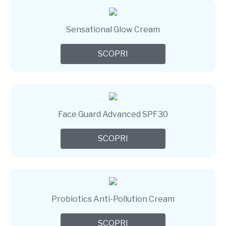
Sensational Glow Cream
SCOPRI
Face Guard Advanced SPF30
SCOPRI
Probiotics Anti-Pollution Cream
SCOPRI