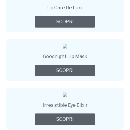
Lip Care De Luxe
SCOPRI
Goodnight Lip Mask
SCOPRI
Irresistible Eye Elixir
SCOPRI