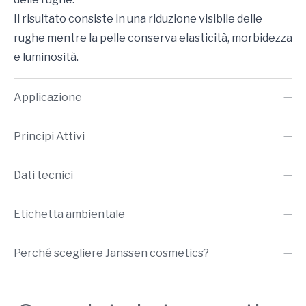
Il risultato consiste in una riduzione visibile delle
rughe mentre la pelle conserva elasticità, morbidezza
e luminosità.
Applicazione
Principi Attivi
Dati tecnici
Etichetta ambientale
Perché scegliere Janssen cosmetics?