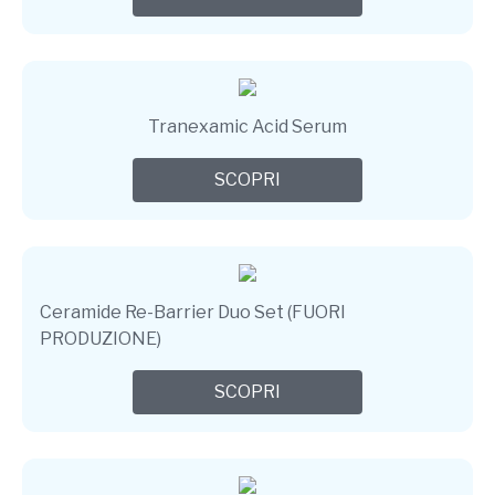
Tranexamic Acid Serum
SCOPRI
Ceramide Re-Barrier Duo Set (FUORI
PRODUZIONE)
SCOPRI