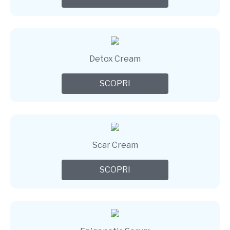
Detox Cream
SCOPRI
Scar Cream
SCOPRI