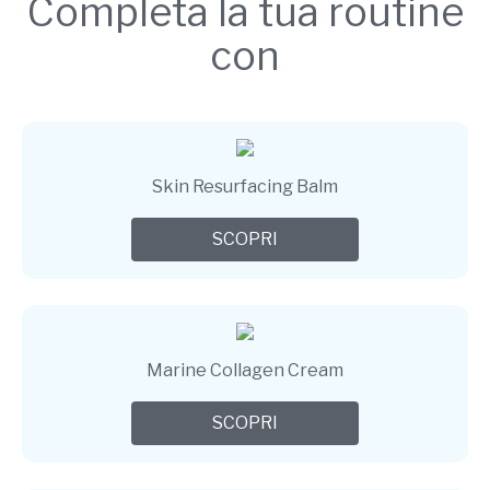
Completa la tua routine
con
Skin Resurfacing Balm
SCOPRI
Marine Collagen Cream
SCOPRI