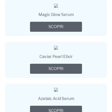
Magic Glow Serum
SCOPRI
Caviar Pearl Elixir
SCOPRI
Azelaic Acid Serum
SCOPRI