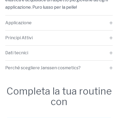
applicazione. Puro lusso per la pelle!
Applicazione
Principi Attivi
Dati tecnici
Perché scegliere Janssen cosmetics?
Completa la tua routine
con