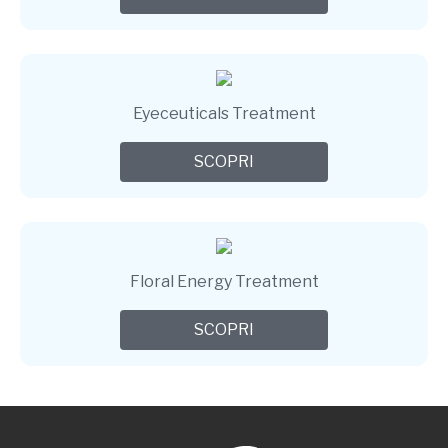
Eyeceuticals Treatment
SCOPRI
Floral Energy Treatment
SCOPRI