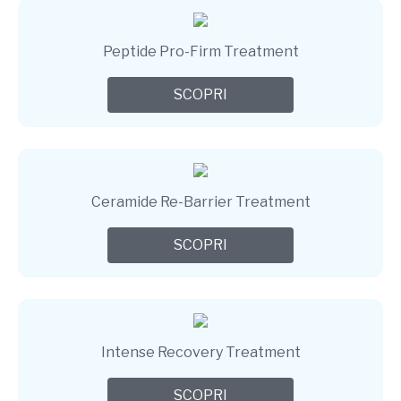
Peptide Pro-Firm Treatment
SCOPRI
Ceramide Re-Barrier Treatment
SCOPRI
Intense Recovery Treatment
SCOPRI