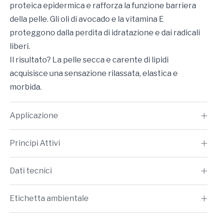
proteica epidermica e rafforza la funzione barriera
della pelle. Gli oli di avocado e la vitamina E
proteggono dalla perdita di idratazione e dai radicali
liberi.
Il risultato? La pelle secca e carente di lipidi
acquisisce una sensazione rilassata, elastica e
morbida.
Applicazione
Principi Attivi
Dati tecnici
Etichetta ambientale