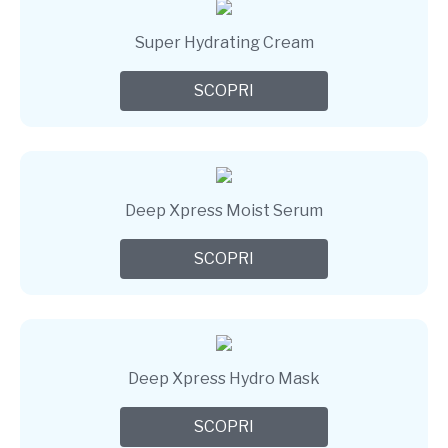
Super Hydrating Cream
SCOPRI
Deep Xpress Moist Serum
SCOPRI
Deep Xpress Hydro Mask
SCOPRI