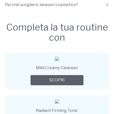
Perché scegliere Janssen cosmetics?
Completa la tua routine
con
Mild Creamy Cleanser
SCOPRI
Radiant Firming Tonic