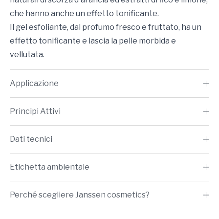
che hanno anche un effetto tonificante.
Il gel esfoliante, dal profumo fresco e fruttato, ha un
effetto tonificante e lascia la pelle morbida e
vellutata.
Applicazione
Principi Attivi
Dati tecnici
Etichetta ambientale
Perché scegliere Janssen cosmetics?