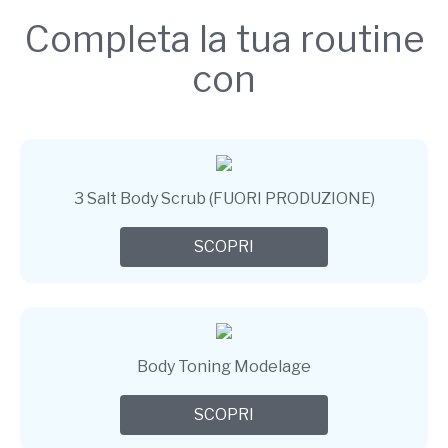
Completa la tua routine
con
3 Salt Body Scrub (FUORI PRODUZIONE)
SCOPRI
Body Toning Modelage
SCOPRI