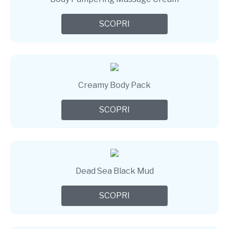
SCOPRI
Creamy Body Pack
SCOPRI
Dead Sea Black Mud
SCOPRI