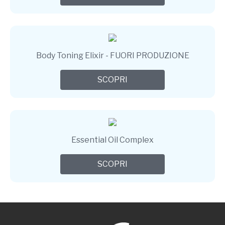
Body Toning Elixir - FUORI PRODUZIONE
SCOPRI
Essential Oil Complex
SCOPRI