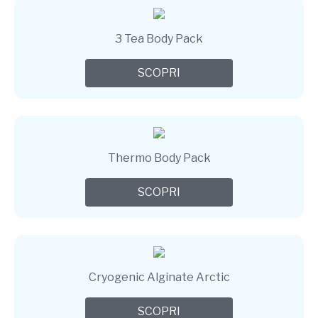
3 Tea Body Pack
SCOPRI
Thermo Body Pack
SCOPRI
Cryogenic Alginate Arctic
SCOPRI