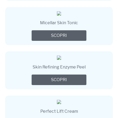
Micellar Skin Tonic
SCOPRI
Skin Refining Enzyme Peel
SCOPRI
Perfect Lift Cream