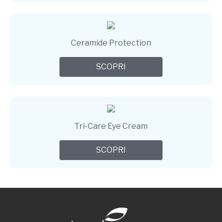
Ceramide Protection
SCOPRI
Tri-Care Eye Cream
SCOPRI