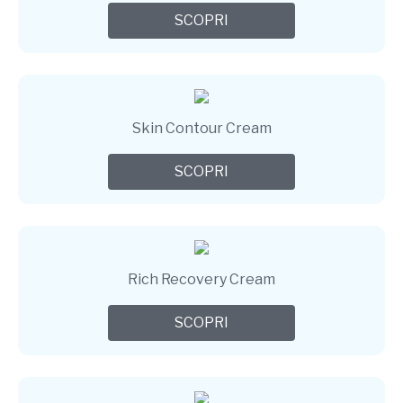
SCOPRI
Skin Contour Cream
SCOPRI
Rich Recovery Cream
SCOPRI