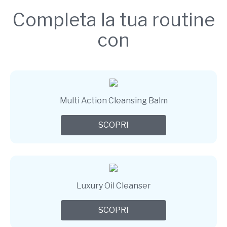
Completa la tua routine
con
Multi Action Cleansing Balm
SCOPRI
Luxury Oil Cleanser
SCOPRI