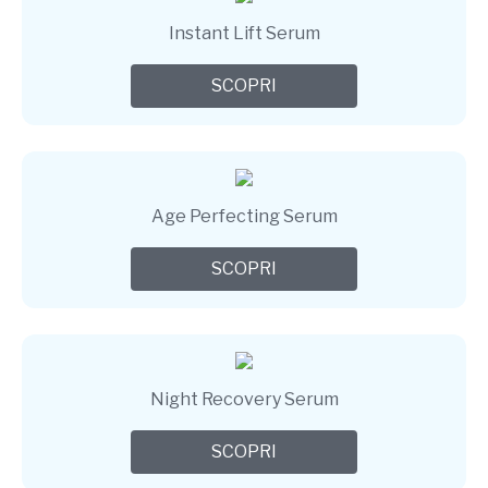
Instant Lift Serum
SCOPRI
Age Perfecting Serum
SCOPRI
Night Recovery Serum
SCOPRI