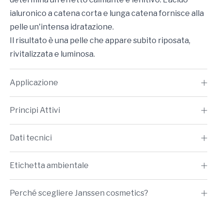
ialuronico a catena corta e lunga catena fornisce alla
pelle un'intensa idratazione.
Il risultato è una pelle che appare subito riposata,
rivitalizzata e luminosa.
Applicazione
Principi Attivi
Dati tecnici
Etichetta ambientale
Perché scegliere Janssen cosmetics?