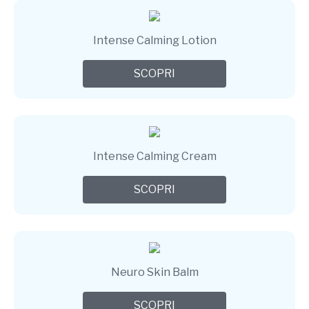
Intense Calming Lotion
SCOPRI
Intense Calming Cream
SCOPRI
Neuro Skin Balm
SCOPRI