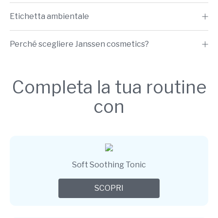
Etichetta ambientale
Perché scegliere Janssen cosmetics?
Completa la tua routine
con
Soft Soothing Tonic
SCOPRI