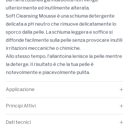
ulteriormente ed inutilmente alterata.
Soft Cleansing Mousse è una schiuma detergente
delicata a pH neutro che rimuove delicatamente lo
sporco dalla pelle. La schiuma leggera e soffice si
diffonde facilmente sulla pelle senza provocare inutili
irritazioni meccaniche o chimiche.
Allo stesso tempo, l'allantoina lenisce la pelle mentre
la deterge. Il risultato è che la tua pelle è
notevolmente e piacevolmente pulita.
Applicazione
Principi Attivi
Dati tecnici