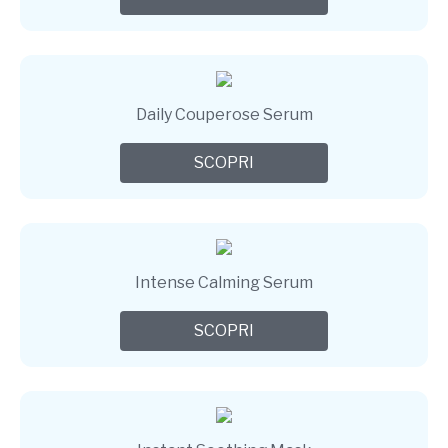
Daily Couperose Serum
SCOPRI
Intense Calming Serum
SCOPRI